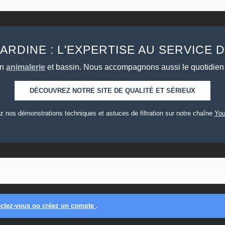
JARDINE : L'EXPERTISE AU SERVICE 
en
animalerie
et bassin. Nous accompagnons aussi le quotidien
DÉCOUVREZ NOTRE SITE DE QUALITÉ ET SÉRIEUX
z nos démonstrations techniques et astuces de filtration sur notre chaîne
Yo
ctez-vous ou créez un compte
.