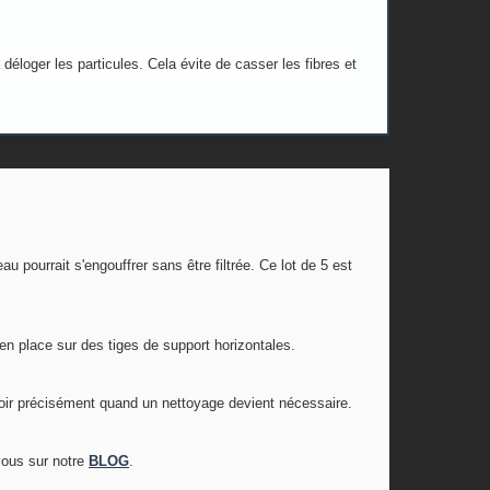
déloger les particules. Cela évite de casser les fibres et
 pourrait s'engouffrer sans être filtrée. Ce lot de 5 est
 en place sur des tiges de support horizontales.
savoir précisément quand un nettoyage devient nécessaire.
-vous sur notre
BLOG
.