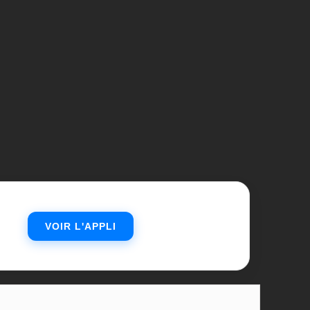
VOIR L'APPLI