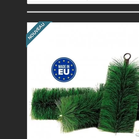
NOUVEAU