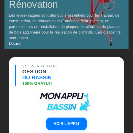
Rénovation
Les lèves-plaques sont des outils essentiels pour les travaux de
construction, de rénovation et d'aménagement intérieur, en
particulier lors de l'installation de plaques de plâtre ou de plaques
de bois aggloméré pour la réalisation de plafonds. Ces dispositifs
sont conçu...
Détails
VOTRE ASSISTANT
GESTION
DU BASSIN
100% GRATUIT
VOIR L'APPLI