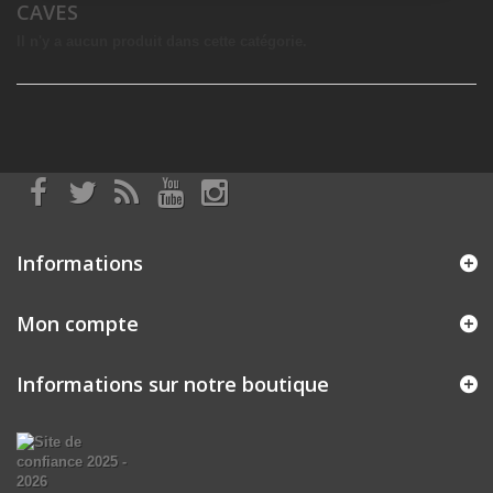
CAVES
Il n'y a aucun produit dans cette catégorie.
Informations
Mon compte
Informations sur notre boutique