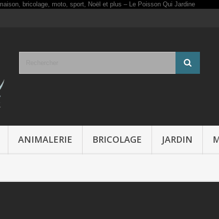
ANIMALERIE
BRICOLAGE
JARDIN
M