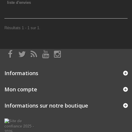
liste d'envies
Résultats 1 - 1 sur 1.
Informations
Mon compte
Informations sur notre boutique