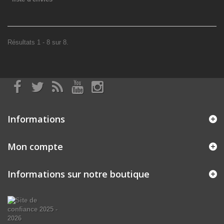
Résultats 1 - 8 sur 8.
Informations
Mon compte
Informations sur notre boutique