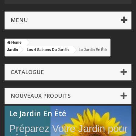
MENU
Home
Jardin
Les 4 Saisons Du Jardin
Le Jardin En Été
CATALOGUE
NOUVEAUX PRODUITS
Le Jardin En Été
Préparez Votre Jardin pour