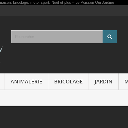
ANIMALERIE
BRICOLAGE
JARDIN
M