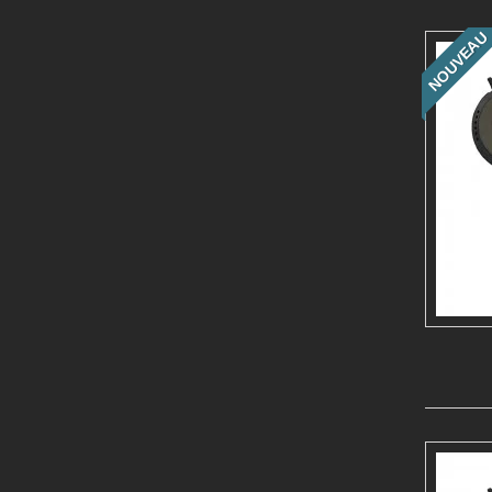
NOUVEAU