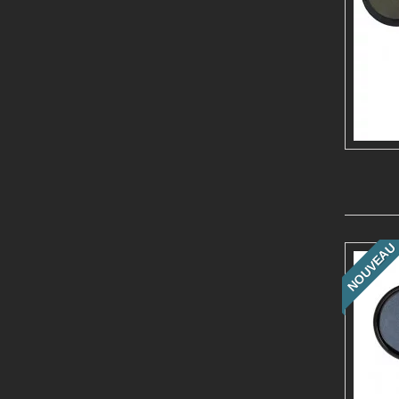
NOUVEAU