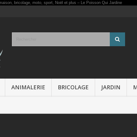
ANIMALERIE
BRICOLAGE
JARDIN
M