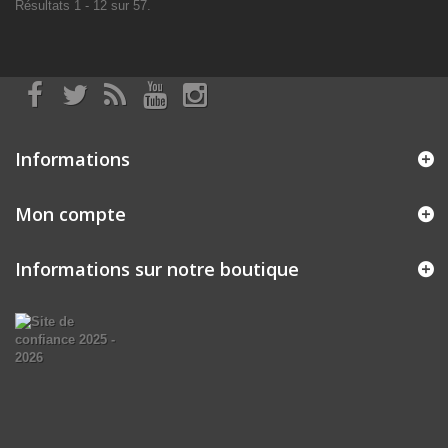
Résultats 1 - 12 sur 57.
Informations
Mon compte
Informations sur notre boutique