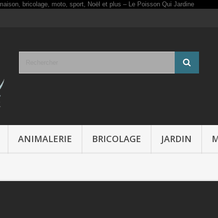
ANIMALERIE
BRICOLAGE
JARDIN
M