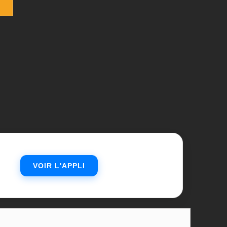
n
VOIR L'APPLI