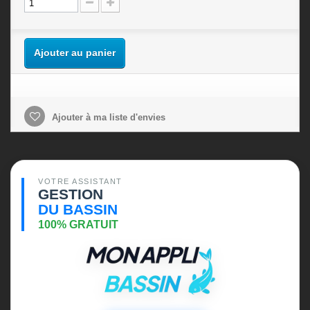
Ajouter au panier
Ajouter à ma liste d'envies
VOTRE ASSISTANT
GESTION
DU BASSIN
100% GRATUIT