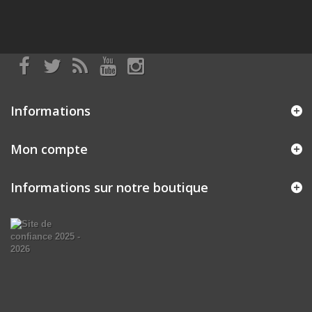
Informations
Mon compte
Informations sur notre boutique