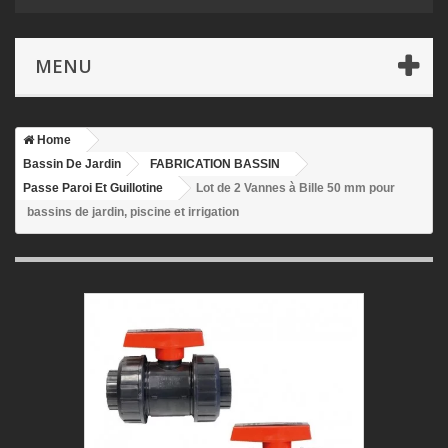
MENU
Home
Bassin De Jardin
FABRICATION BASSIN
Passe Paroi Et Guillotine
Lot de 2 Vannes à Bille 50 mm pour
bassins de jardin, piscine et irrigation