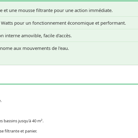
et une mousse filtrante pour une action immédiate.
Watts pour un fonctionnement économique et performant.
n interne amovible, facile d'accès.
onome aux mouvements de l'eau.
.
es bassins jusqu'à 40 m².
 filtrante et panier.