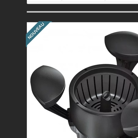
NOUVEAU