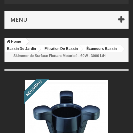
MENU
Home
Bassin De Jardin
Filtration De Bassin
Écumeurs Bassin
Skimmer de Surface Flottant Motorisé - 60W - 3000 L/H
NOUVEAU