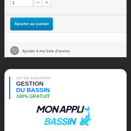
Ajouter au panier
Ajouter à ma liste d'envies
VOTRE ASSISTANT
GESTION
DU BASSIN
100% GRATUIT