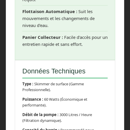
Flottaison Automatique :
Suit les
mouvements et les changements de
niveau d'eau.
Panier Collecteur :
Facile d'accès pour un
entretien rapide et sans effort.
Données Techniques
Type :
Skimmer de surface (Gamme
Professionnelle).
Puissance :
60 Watts (Économique et
performante).
Débit de la pompe :
3000 Litres / Heure
(Filtration dynamique).
Capacité du bassin :
Recommandé pour