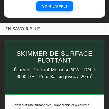
VOIR L'APPLI
EN SAVOIR PLUS
SKIMMER DE SURFACE
FLOTTANT
Écumeur Flottant Motorisé 60W – Débit
3000 L/H – Pour Bassin jusqu'à 20 m³
Conservez une surface d'eau impeccable et préservez