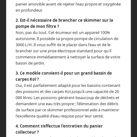
panier amovible avant de rejeter l'eau propre et oxygénée
en profondeur.
2. Est-il nécessaire de brancher ce skimmer sur la
pompe de mon filtre ?
Non, pas du tout. Cet écumeur est un appareil 100%
autonome. Il possède sa propre pompe de circulation de
3000 L/H. Il vous suffit de le placer dans l'eau et de le
brancher sur une prise électrique standard pour qu'il
commence immédiatement à nettoyer la surface de votre
bassin de jardin.
3. Ce modèle convient-il pour un grand bassin de
carpes Koï ?
Oui, il est parfaitement adapté pour les bassins contenant
des poissons et des carpes Koï jusqu'à une capacité de 20
000 litres. Les poissons génèrent beaucoup de déchets et
demandent une eau très propre ; l'élimination des débris
de surface par ce skimmer professionnel aide à maintenir
l'excellente qualité d'eau requise pour leur santé.
4. Comment s'effectue l'entretien du panier
collecteur ?