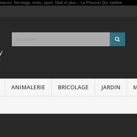
ANIMALERIE
BRICOLAGE
JARDIN
M